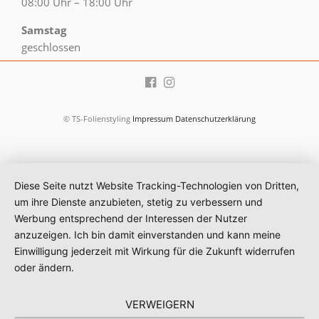
08:00 Uhr – 18:00 Uhr
Samstag
geschlossen
© TS-Folienstyling
Impressum
Datenschutzerklärung
Diese Seite nutzt Website Tracking-Technologien von Dritten,
um ihre Dienste anzubieten, stetig zu verbessern und
Werbung entsprechend der Interessen der Nutzer
anzuzeigen. Ich bin damit einverstanden und kann meine
Einwilligung jederzeit mit Wirkung für die Zukunft widerrufen
oder ändern.
VERWEIGERN