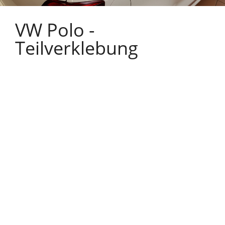
VW Polo -
Teilverklebung