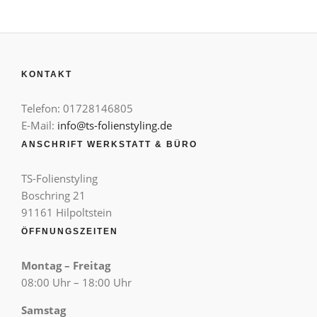
KONTAKT
Telefon: 01728146805
E-Mail:
info@ts-folienstyling.de
ANSCHRIFT WERKSTATT & BÜRO
TS-Folienstyling
Boschring 21
91161 Hilpoltstein
ÖFFNUNGSZEITEN
Montag – Freitag
08:00 Uhr – 18:00 Uhr
Samstag