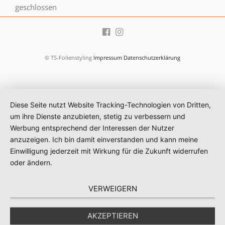
geschlossen
© TS-Folienstyling
Impressum
Datenschutzerklärung
Diese Seite nutzt Website Tracking-Technologien von Dritten,
um ihre Dienste anzubieten, stetig zu verbessern und
Werbung entsprechend der Interessen der Nutzer
anzuzeigen. Ich bin damit einverstanden und kann meine
Einwilligung jederzeit mit Wirkung für die Zukunft widerrufen
oder ändern.
VERWEIGERN
AKZEPTIEREN