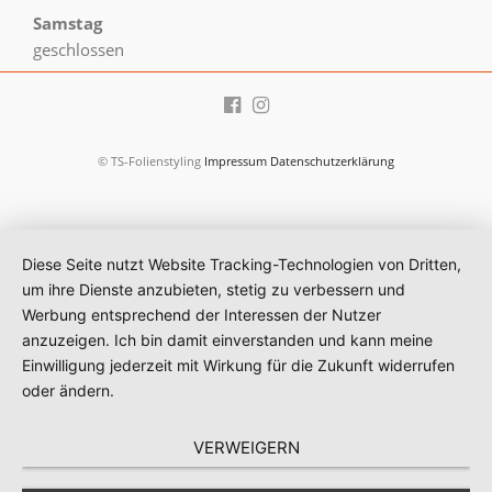
Samstag
geschlossen
© TS-Folienstyling
Impressum
Datenschutzerklärung
Diese Seite nutzt Website Tracking-Technologien von Dritten,
um ihre Dienste anzubieten, stetig zu verbessern und
Werbung entsprechend der Interessen der Nutzer
anzuzeigen. Ich bin damit einverstanden und kann meine
Einwilligung jederzeit mit Wirkung für die Zukunft widerrufen
oder ändern.
VERWEIGERN