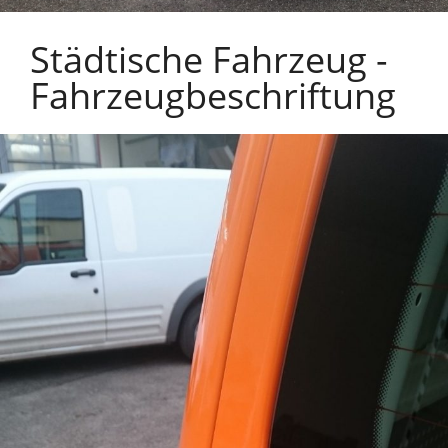
Städtische Fahrzeug -
Fahrzeugbeschriftung