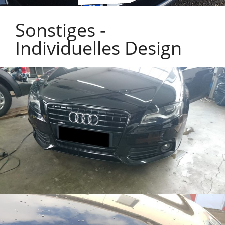
Sonstiges -
Individuelles Design