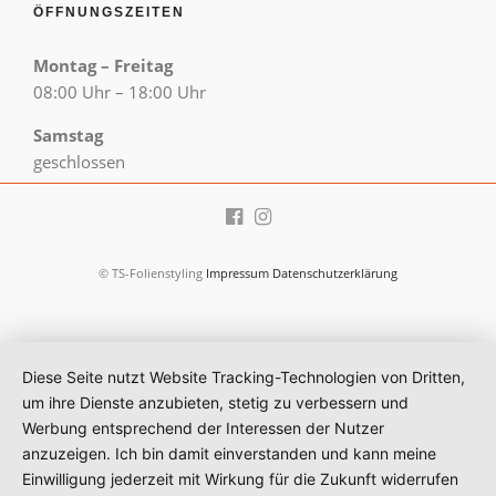
ÖFFNUNGSZEITEN
Montag – Freitag
08:00 Uhr – 18:00 Uhr
Samstag
geschlossen
© TS-Folienstyling
Impressum
Datenschutzerklärung
Diese Seite nutzt Website Tracking-Technologien von Dritten,
um ihre Dienste anzubieten, stetig zu verbessern und
Werbung entsprechend der Interessen der Nutzer
anzuzeigen. Ich bin damit einverstanden und kann meine
Einwilligung jederzeit mit Wirkung für die Zukunft widerrufen