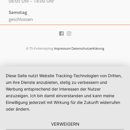
08:00 Uhr – 18:00 Uhr
Samstag
geschlossen
© TS-Folienstyling
Impressum
Datenschutzerklärung
Diese Seite nutzt Website Tracking-Technologien von Dritten,
um ihre Dienste anzubieten, stetig zu verbessern und
Werbung entsprechend der Interessen der Nutzer
anzuzeigen. Ich bin damit einverstanden und kann meine
Einwilligung jederzeit mit Wirkung für die Zukunft widerrufen
oder ändern.
VERWEIGERN