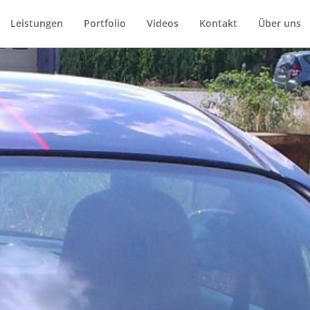
Leistungen
Portfolio
Videos
Kontakt
Über uns