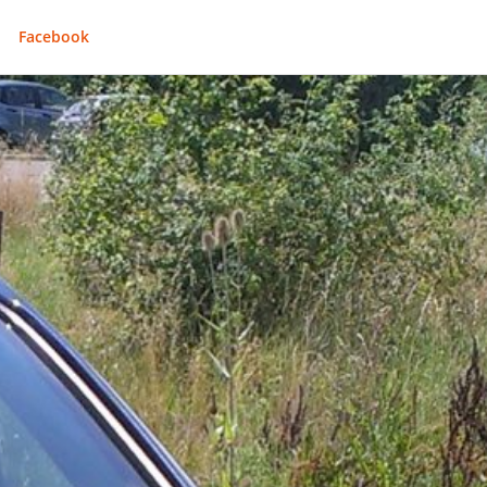
Facebook