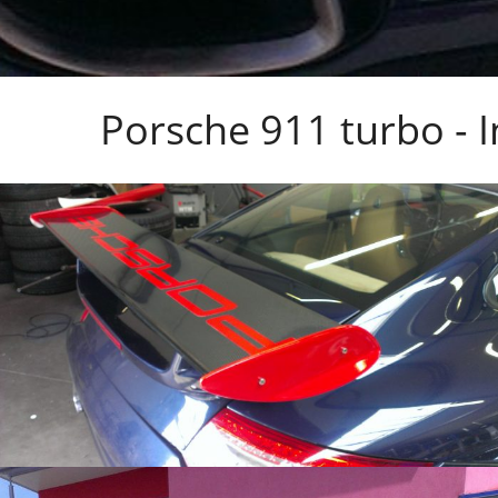
Porsche 911 turbo - I