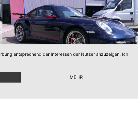
Werbung entsprechend der Interessen der Nutzer anzuzeigen. Ich
MEHR