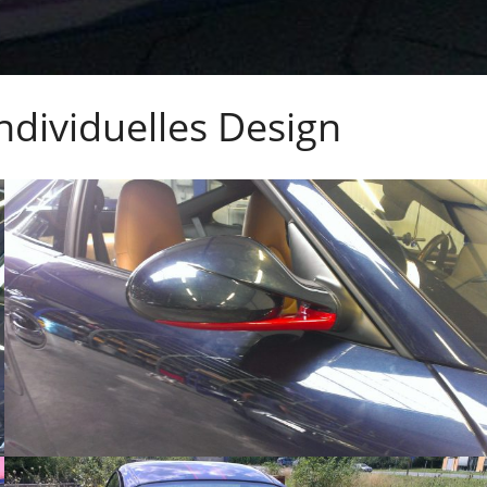
ndividuelles Design