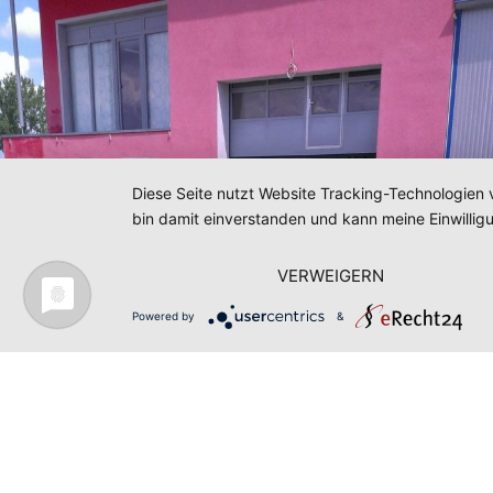
Diese Seite nutzt Website Tracking-Technologien 
bin damit einverstanden und kann meine Einwilligu
VERWEIGERN
Powered by
&