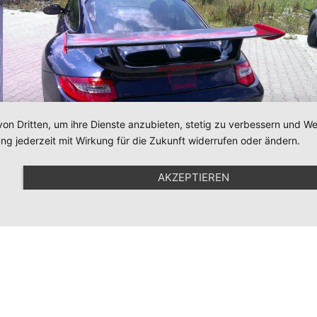
von Dritten, um ihre Dienste anzubieten, stetig zu verbessern und 
ng jederzeit mit Wirkung für die Zukunft widerrufen oder ändern.
AKZEPTIEREN