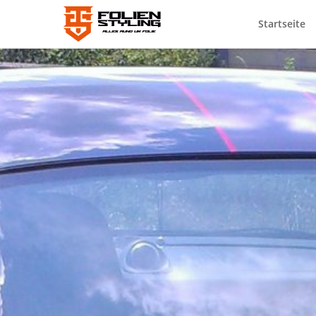
Startseite