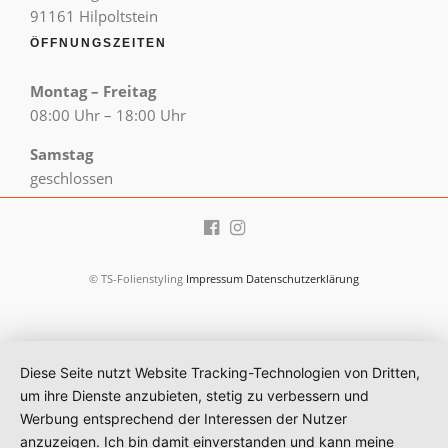
91161 Hilpoltstein
ÖFFNUNGSZEITEN
Montag – Freitag
08:00 Uhr – 18:00 Uhr
Samstag
geschlossen
© TS-Folienstyling
Impressum
Datenschutzerklärung
Diese Seite nutzt Website Tracking-Technologien von Dritten,
um ihre Dienste anzubieten, stetig zu verbessern und
Werbung entsprechend der Interessen der Nutzer
anzuzeigen. Ich bin damit einverstanden und kann meine