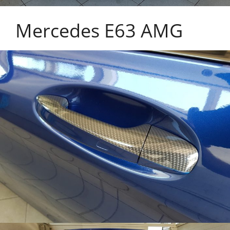
Mercedes E63 AMG