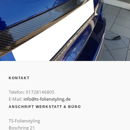
KONTAKT
Telefon: 01728146805
E-Mail:
info@ts-folienstyling.de
ANSCHRIFT WERKSTATT & BÜRO
TS-Folienstyling
Boschring 21