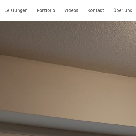
Leistungen
Portfolio
Videos
Kontakt
Über uns