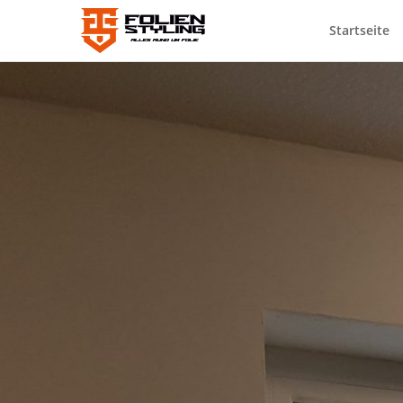
Startseite