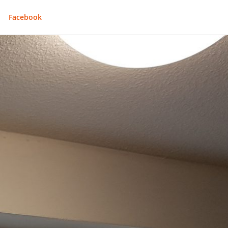
Facebook