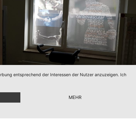
Werbung entsprechend der Interessen der Nutzer anzuzeigen. Ich
MEHR