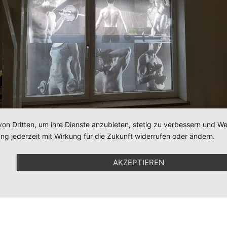
von Dritten, um ihre Dienste anzubieten, stetig zu verbessern und 
ng jederzeit mit Wirkung für die Zukunft widerrufen oder ändern.
AKZEPTIEREN