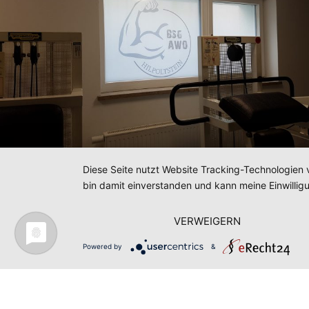
Diese Seite nutzt Website Tracking-Technologien 
bin damit einverstanden und kann meine Einwilligu
VERWEIGERN
Powered by
&