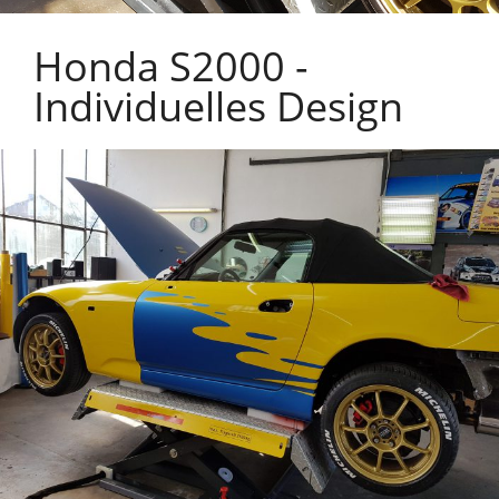
Honda S2000 -
Individuelles Design