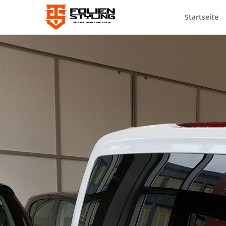
Startseite