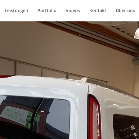
Leistungen
Portfolio
Videos
Kontakt
Über uns