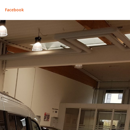
Facebook