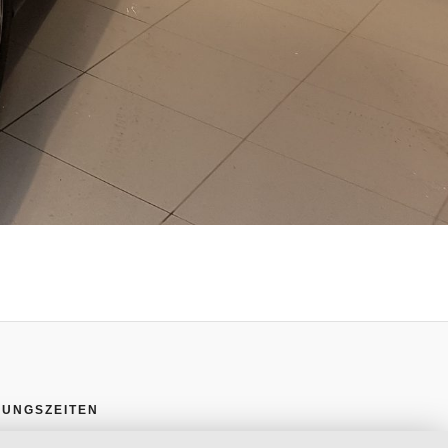
NUNGSZEITEN