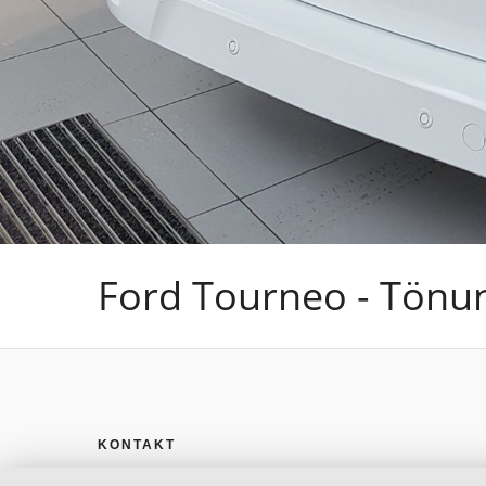
Ford Tourneo - Tönu
KONTAKT