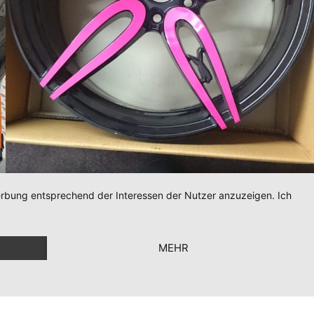
Werbung entsprechend der Interessen der Nutzer anzuzeigen. Ich
MEHR