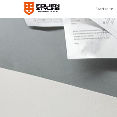
Startseite