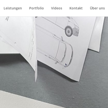
Leistungen
Portfolio
Videos
Kontakt
Über uns