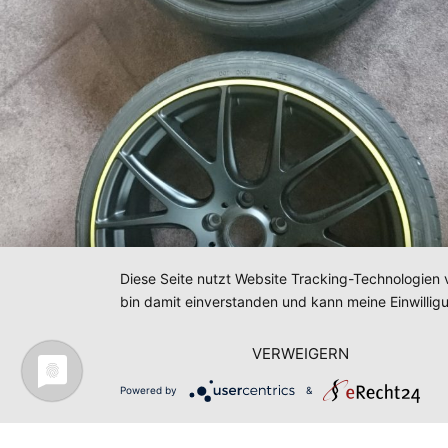
Diese Seite nutzt Website Tracking-Technologien 
bin damit einverstanden und kann meine Einwilligu
VERWEIGERN
Powered by
&