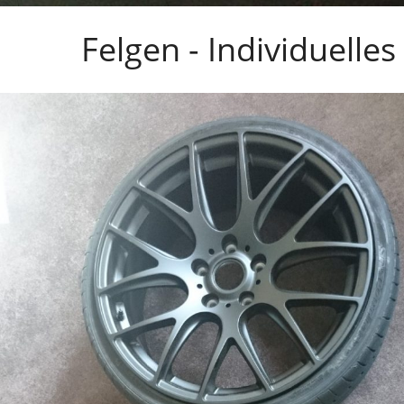
Felgen - Individuelle