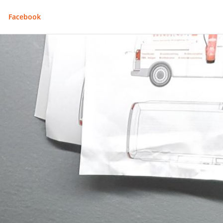
Facebook