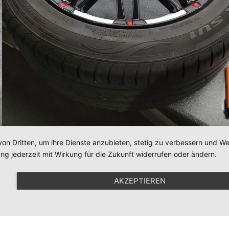
von Dritten, um ihre Dienste anzubieten, stetig zu verbessern und 
ng jederzeit mit Wirkung für die Zukunft widerrufen oder ändern.
AKZEPTIEREN