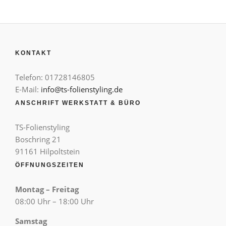
KONTAKT
Telefon: 01728146805
E-Mail:
info@ts-folienstyling.de
ANSCHRIFT WERKSTATT & BÜRO
TS-Folienstyling
Boschring 21
91161 Hilpoltstein
ÖFFNUNGSZEITEN
Montag – Freitag
08:00 Uhr – 18:00 Uhr
Samstag