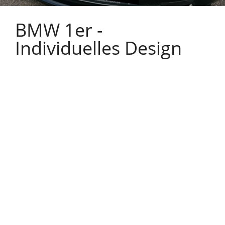
BMW 1er -
Individuelles Design