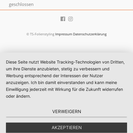
geschlossen
© TS-Folienstyling
Impressum
Datenschutzerklärung
Diese Seite nutzt Website Tracking-Technologien von Dritten,
um ihre Dienste anzubieten, stetig zu verbessern und
Werbung entsprechend der Interessen der Nutzer
anzuzeigen. Ich bin damit einverstanden und kann meine
Einwilligung jederzeit mit Wirkung für die Zukunft widerrufen
oder ändern.
VERWEIGERN
AKZEPTIEREN