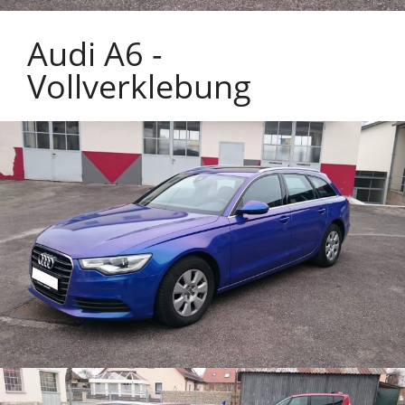
Audi A6 -
Vollverklebung