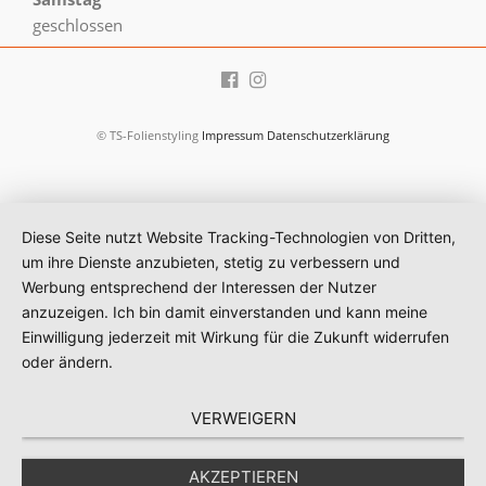
geschlossen
© TS-Folienstyling
Impressum
Datenschutzerklärung
Diese Seite nutzt Website Tracking-Technologien von Dritten,
um ihre Dienste anzubieten, stetig zu verbessern und
Werbung entsprechend der Interessen der Nutzer
anzuzeigen. Ich bin damit einverstanden und kann meine
Einwilligung jederzeit mit Wirkung für die Zukunft widerrufen
oder ändern.
VERWEIGERN
AKZEPTIEREN