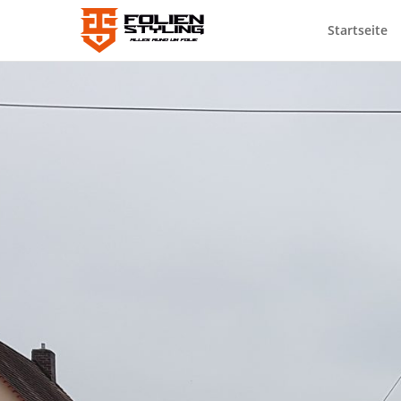
Startseite