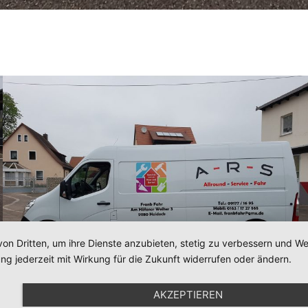
von Dritten, um ihre Dienste anzubieten, stetig zu verbessern und 
ng jederzeit mit Wirkung für die Zukunft widerrufen oder ändern.
AKZEPTIEREN