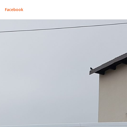
Facebook