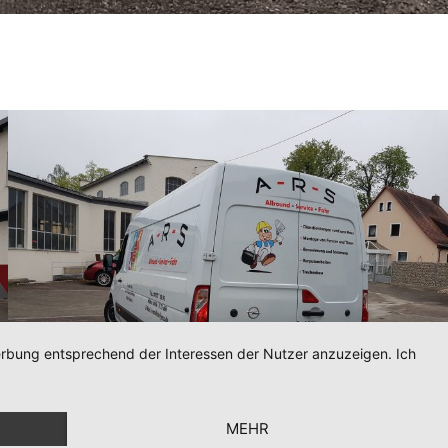
Werbung entsprechend der Interessen der Nutzer anzuzeigen. Ich
MEHR