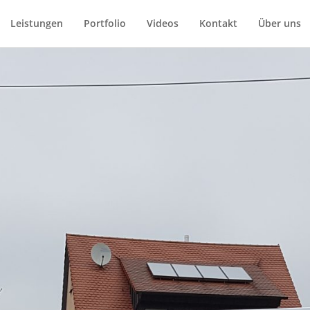
Leistungen
Portfolio
Videos
Kontakt
Über uns