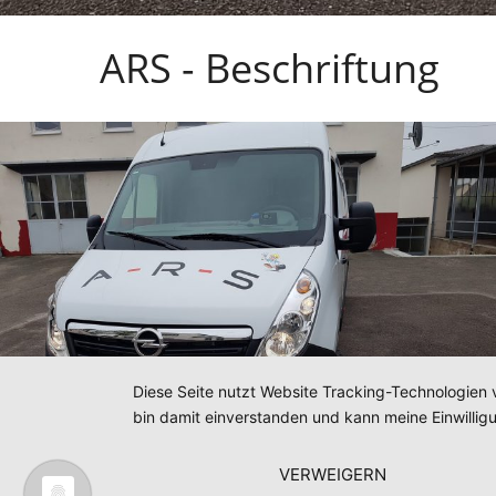
ARS - Beschriftung
Diese Seite nutzt Website Tracking-Technologien 
bin damit einverstanden und kann meine Einwilligu
VERWEIGERN