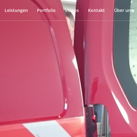
Leistungen
Portfolio
Videos
Kontakt
Über uns