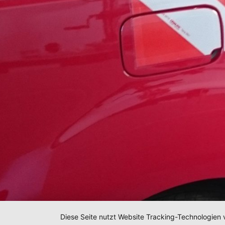
Diese Seite nutzt Website Tracking-Technologien 