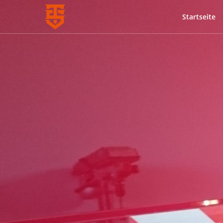
Startseite