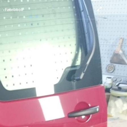
Facebook