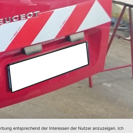
Werbung entsprechend der Interessen der Nutzer anzuzeigen. Ich