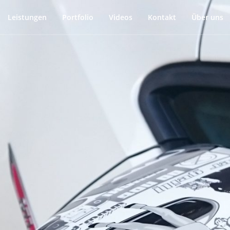
Leistungen
Portfolio
Videos
Kontakt
Über uns