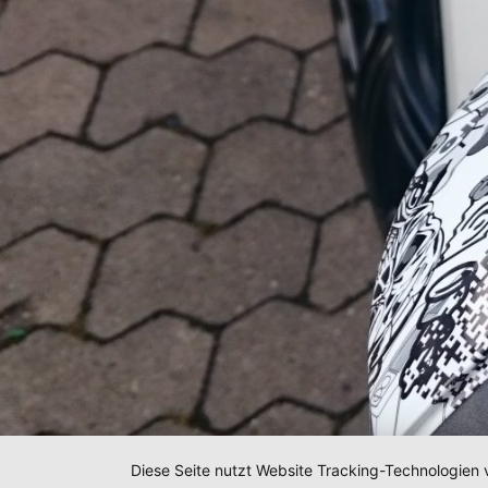
Diese Seite nutzt Website Tracking-Technologien 