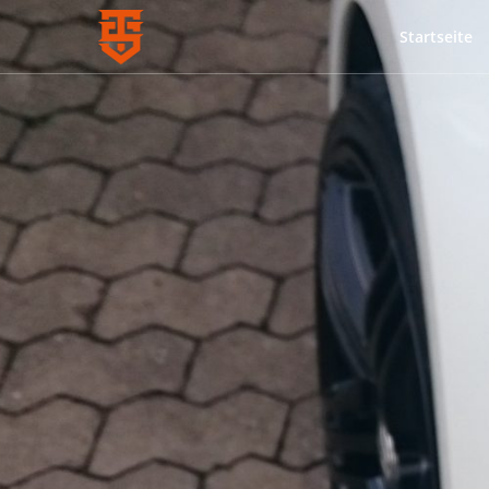
Startseite