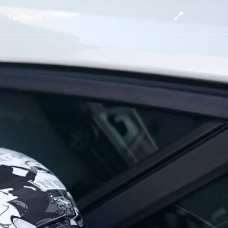
Facebook