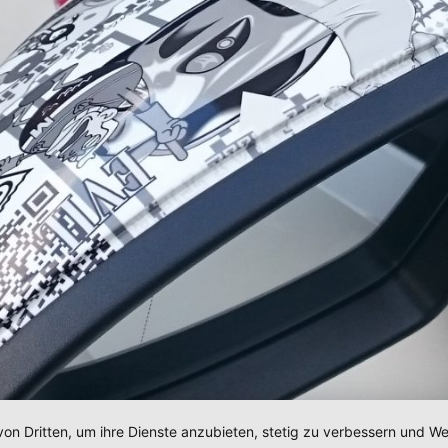
von Dritten, um ihre Dienste anzubieten, stetig zu verbessern und 