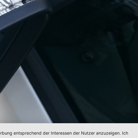
Werbung entsprechend der Interessen der Nutzer anzuzeigen. Ich