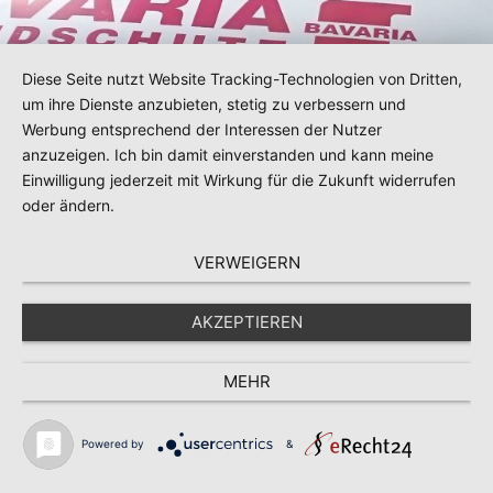
Diese Seite nutzt Website Tracking-Technologien von Dritten,
um ihre Dienste anzubieten, stetig zu verbessern und
Werbung entsprechend der Interessen der Nutzer
anzuzeigen. Ich bin damit einverstanden und kann meine
Einwilligung jederzeit mit Wirkung für die Zukunft widerrufen
oder ändern.
VERWEIGERN
AKZEPTIEREN
MEHR
Powered by
&